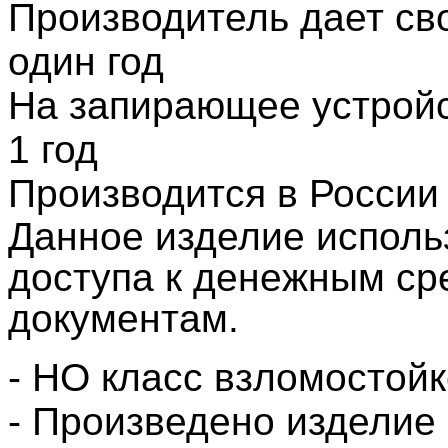
Производитель дает св
один год
На запирающее устройс
1 год
Производится в России
Данное изделие исполь
доступа к денежным ср
документам.
- НО класс взломостойк
- Произведено изделие