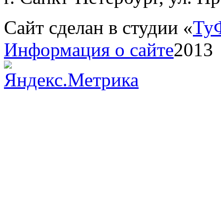
Сайт сделан в студии «
Ту
Информация о сайте
2013