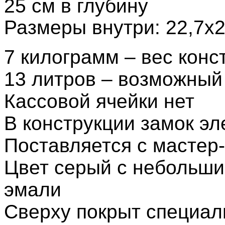
25 см в глубину
Размеры внутри: 22,7х2
7 килограмм – вес конс
13 литров – возможный
Кассовой ячейки нет
В конструкции замок эл
Поставляется с мастер
Цвет серый с небольш
эмали
Сверху покрыт специа