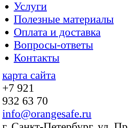
Услуги
Полезные материалы
Оплата и доставка
Вопросы-ответы
Контакты
карта сайта
+7 921
932 63 70
info@orangesafe.ru
г. Санкт-Петербург, ул. П