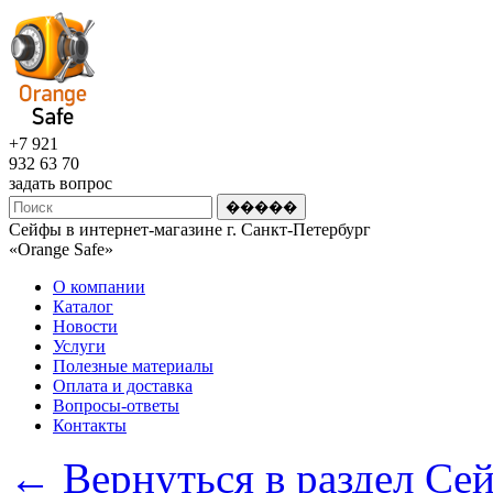
+7 921
932 63 70
задать вопрос
Сейфы в интернет-магазине г. Санкт-Петербург
«Оrange Safe»
О компании
Каталог
Новости
Услуги
Полезные материалы
Оплата и доставка
Вопросы-ответы
Контакты
← Вернуться в раздел Се