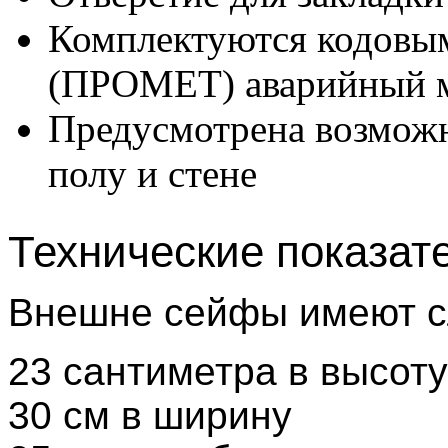
Комплектуются кодовы
(ПРОМЕТ) аварийный 
Предусмотрена возможн
полу и стене
Технические показат
Внешне сейфы имеют с
23 сантиметра в высоту
30 см в ширину