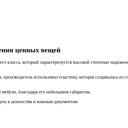
ении ценных вещей
его класса, который характеризуется высокой степенью надежно
 производитель использовал пластину, которая создавалась из с
мебели, благодаря его небольшим габаритам.
упа к ценностям и важным документам.