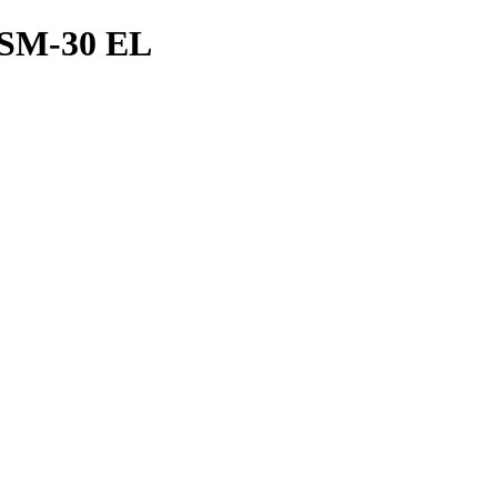
SM-30 EL