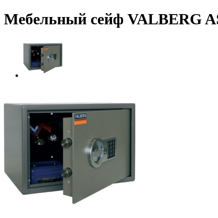
Мебельный сейф VALBERG A