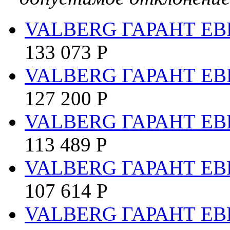
VALBERG ГАРАНТ ЕВР
133 073
Р
VALBERG ГАРАНТ ЕВ
127 200
Р
VALBERG ГАРАНТ ЕВР
113 489
Р
VALBERG ГАРАНТ ЕВ
107 614
Р
VALBERG ГАРАНТ ЕВР