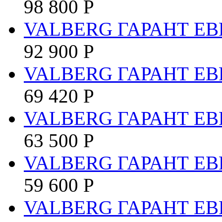
98 800
Р
VALBERG ГАРАНТ ЕВ
92 900
Р
VALBERG ГАРАНТ ЕВР
69 420
Р
VALBERG ГАРАНТ ЕВ
63 500
Р
VALBERG ГАРАНТ ЕВР
59 600
Р
VALBERG ГАРАНТ ЕВ