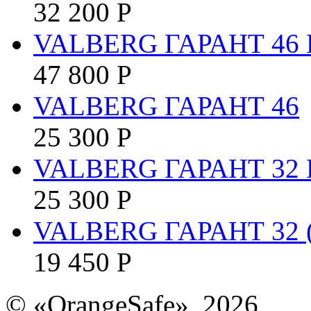
32 200
Р
VALBERG ГАРАНТ 46 
47 800
Р
VALBERG ГАРАНТ 46
25 300
Р
VALBERG ГАРАНТ 32 E
25 300
Р
VALBERG ГАРАНТ 32 (
19 450
Р
© «OrangeSafe», 2026