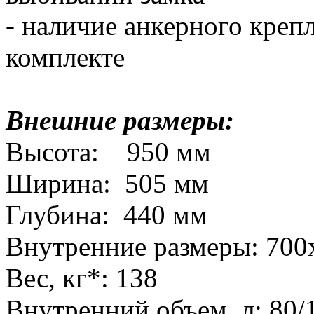
- наличие анкерного креп
комплекте
Внешние размеры:
Высота: 950 мм
Ширина: 505 мм
Глубина: 440 мм
Внутренние размеры: 70
Вес, кг*: 138
Внутренний объем, л: 80/