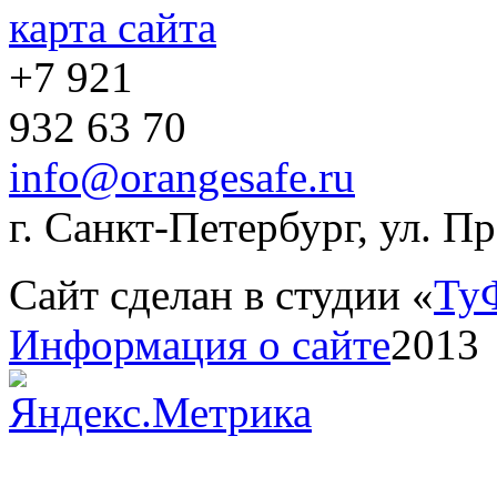
карта сайта
+7 921
932 63 70
info@orangesafe.ru
г. Санкт-Петербург, ул. П
Сайт сделан в студии «
Ту
Информация о сайте
2013