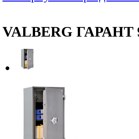
VALBERG ГАРАНТ 9