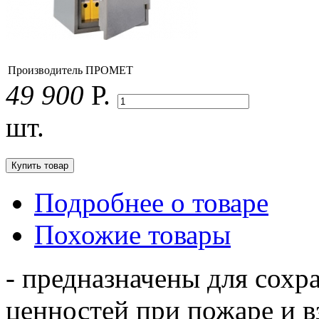
Производитель
ПРОМЕТ
49 900
Р.
шт.
Подробнее о товаре
Похожие товары
- предназначены для сохр
ценностей при пожаре и в