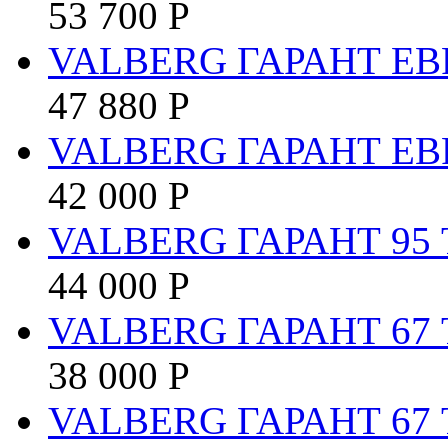
53 700
Р
VALBERG ГАРАНТ ЕВР
47 880
Р
VALBERG ГАРАНТ ЕВ
42 000
Р
VALBERG ГАРАНТ 95 
44 000
Р
VALBERG ГАРАНТ 67 
38 000
Р
VALBERG ГАРАНТ 67 