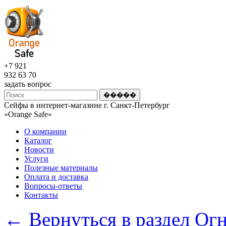
+7 921
932 63 70
задать вопрос
Сейфы в интернет-магазине г. Санкт-Петербург
«Оrange Safe»
О компании
Каталог
Новости
Услуги
Полезные материалы
Оплата и доставка
Вопросы-ответы
Контакты
← Вернуться в раздел Ог