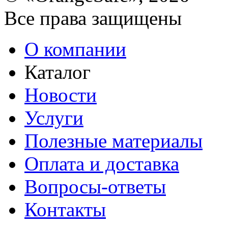
Все права защищены
О компании
Каталог
Новости
Услуги
Полезные материалы
Оплата и доставка
Вопросы-ответы
Контакты