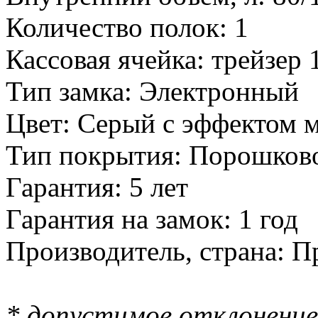
Количество полок: 1
Кассовая ячейка: трейзер 
Тип замка: Электронный
Цвет: Серый с эффектом 
Тип покрытия: Порошков
Гарантия: 5 лет
Гарантия на замок: 1 год
Производитель, страна: П
* допустимое отклонение 