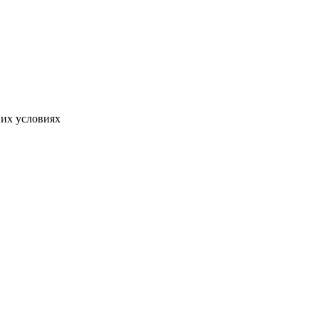
них условиях