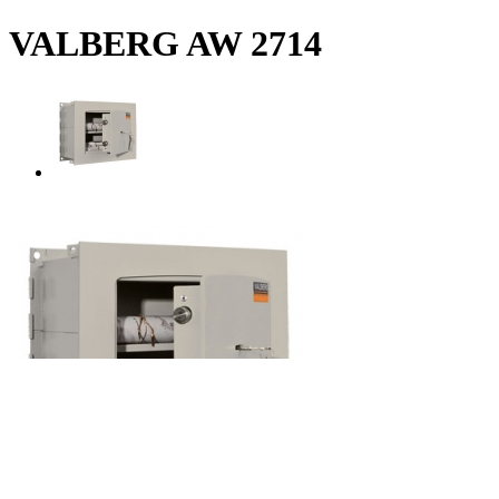
VALBERG AW 2714