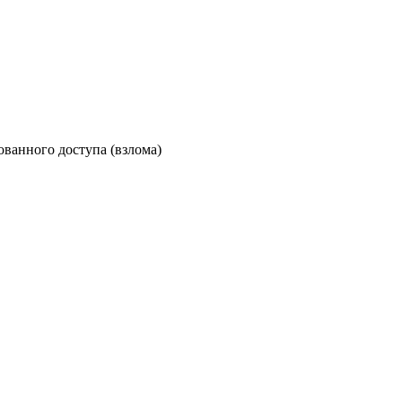
ованного доступа (взлома)