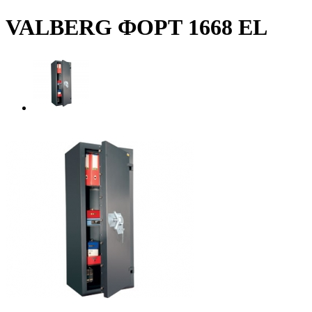
VALBERG ФОРТ 1668 EL