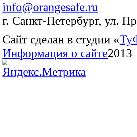
info@orangesafe.ru
г. Санкт-Петербург, ул. П
Сайт сделан в студии «
Ту
Информация о сайте
2013