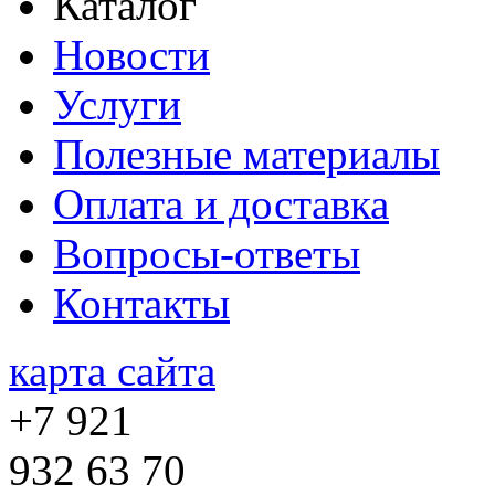
Каталог
Новости
Услуги
Полезные материалы
Оплата и доставка
Вопросы-ответы
Контакты
карта сайта
+7 921
932 63 70