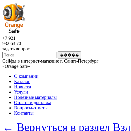
+7 921
932 63 70
задать вопрос
Сейфы в интернет-магазине г. Санкт-Петербург
«Оrange Safe»
О компании
Каталог
Новости
Услуги
Полезные материалы
Оплата и доставка
Вопросы-ответы
Контакты
← Вернуться в раздел Взл