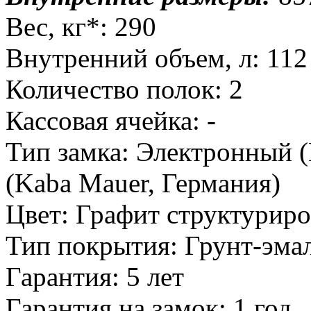
Вес, кг*: 290
Внутренний объем, л: 112
Количество полок: 2
Кассовая ячейка: -
Тип замка: Электронный
(Kaba Mauer, Германия)
Цвет: Графит структурир
Тип покрытия: Грунт-эма
Гарантия: 5 лет
Гарантия на замок: 1 год