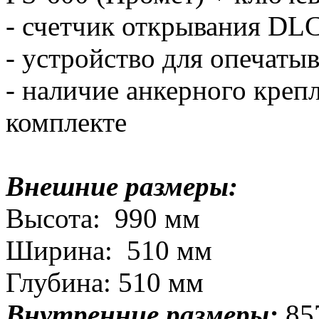
- счетчик открывания DL
- устройство для опечаты
- наличие анкерного креп
комплекте
Внешние размеры:
Высота: 990 мм
Ширина: 510 мм
Глубина: 510 мм
Внутренние размеры:
85