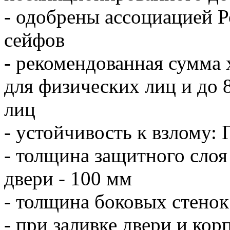
- одобрены ассоциацией 
сейфов
- рекомендованная сумма 
для физических лиц и до 
лиц
- устойчивость к взлому:
- толщина защитного слоя
двери - 100 мм
- толщина боковых стенок
- при заливке двери и кор