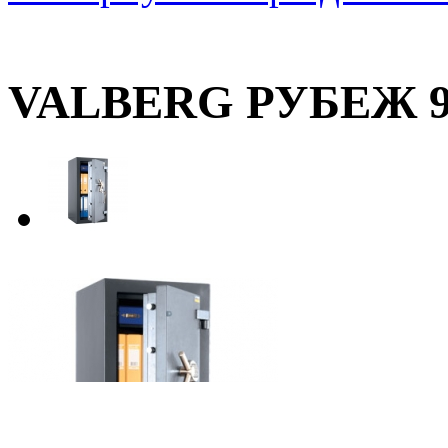
VALBERG РУБЕЖ 9