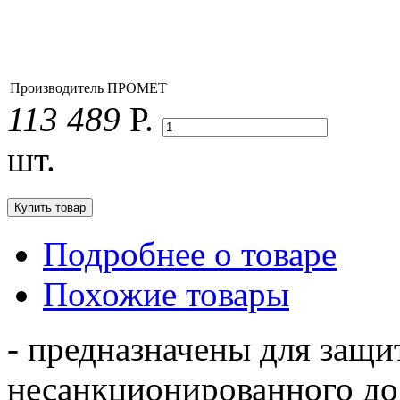
Производитель
ПРОМЕТ
113 489
Р.
шт.
Подробнее о товаре
Похожие товары
- предназначены для защи
несанкционированного до