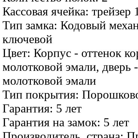
Кассовая ячейка: трейзер 
Тип замка: Кодовый механ
ключевой
Цвет: Корпус - оттенок к
молотковой эмали, дверь 
молотковой эмали
Тип покрытия: Порошков
Гарантия: 5 лет
Гарантия на замок: 5 лет
Производитель, страна: П