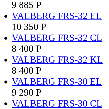
9 885
Р
VALBERG FRS-32 EL
10 350
Р
VALBERG FRS-32 CL
8 400
Р
VALBERG FRS-32 KL
8 400
Р
VALBERG FRS-30 EL
9 290
Р
VALBERG FRS-30 CL