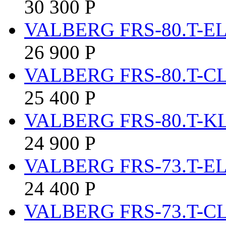
30 300
Р
VALBERG FRS-80.T-E
26 900
Р
VALBERG FRS-80.T-C
25 400
Р
VALBERG FRS-80.T-K
24 900
Р
VALBERG FRS-73.T-E
24 400
Р
VALBERG FRS-73.T-C