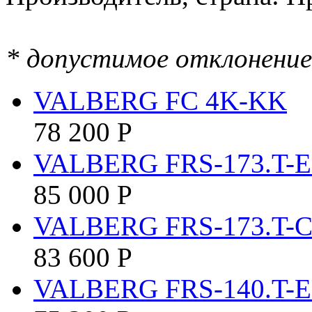
* допустимое отклонение 
VALBERG FC 4K-KK
78 200
Р
VALBERG FRS-173.T-
85 000
Р
VALBERG FRS-173.T-
83 600
Р
VALBERG FRS-140.T-