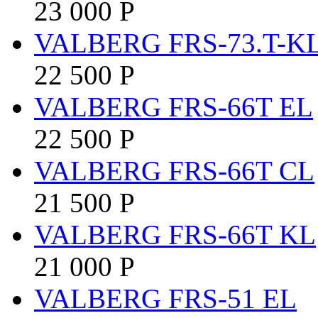
23 000
Р
VALBERG FRS-73.T-K
22 500
Р
VALBERG FRS-66T EL
22 500
Р
VALBERG FRS-66T CL
21 500
Р
VALBERG FRS-66T KL
21 000
Р
VALBERG FRS-51 EL