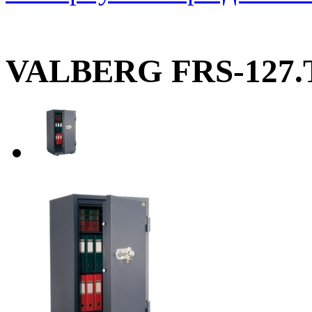
VALBERG FRS-127.