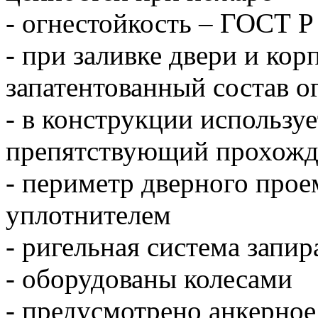
- огнестойкость – ГОСТ Р
- при заливке двери и кор
запатентованный состав о
- в конструкции используе
препятствующий прохожд
- периметр дверного прое
уплотнителем
- ригельная система запир
- оборудованы колесами
- предусмотрено анкерное