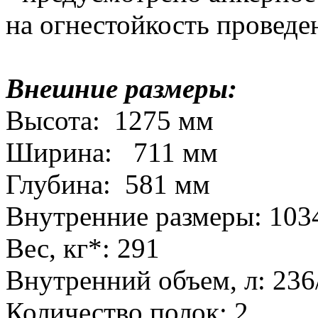
на огнестойкость проведе
Внешние размеры:
Высота: 1275 мм
Ширина: 711 мм
Глубина: 581 мм
Внутренние размеры: 10
Вес, кг*: 291
Внутренний объем, л: 236
Количество полок: 2