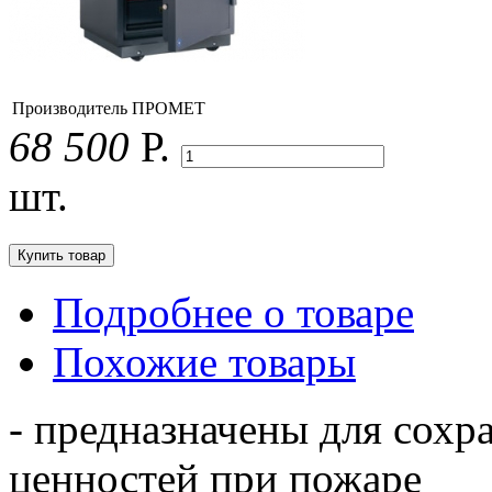
Производитель
ПРОМЕТ
68 500
Р.
шт.
Подробнее о товаре
Похожие товары
- предназначены для сохр
ценностей при пожаре