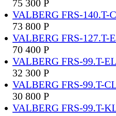
75 300
Р
VALBERG FRS-140.T-
73 800
Р
VALBERG FRS-127.T-
70 400
Р
VALBERG FRS-99.T-E
32 300
Р
VALBERG FRS-99.T-C
30 800
Р
VALBERG FRS-99.T-K