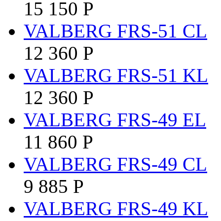
15 150
Р
VALBERG FRS-51 CL
12 360
Р
VALBERG FRS-51 KL
12 360
Р
VALBERG FRS-49 EL
11 860
Р
VALBERG FRS-49 CL
9 885
Р
VALBERG FRS-49 KL