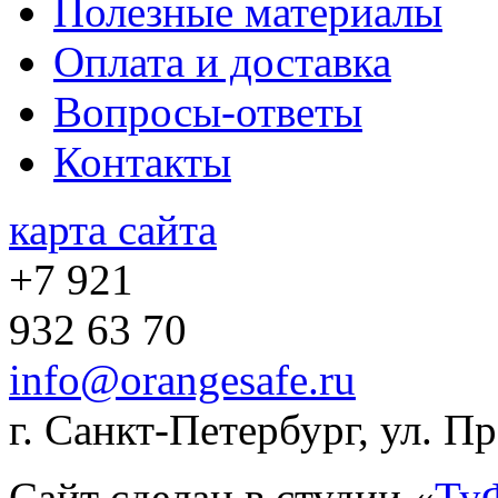
Полезные материалы
Оплата и доставка
Вопросы-ответы
Контакты
карта сайта
+7 921
932 63 70
info@orangesafe.ru
г. Санкт-Петербург, ул. П
Сайт сделан в студии «
Ту