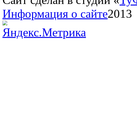
Информация о сайте
2013