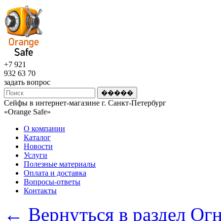
+7 921
932 63 70
задать вопрос
Сейфы в интернет-магазине г. Санкт-Петербург
«Оrange Safe»
О компании
Каталог
Новости
Услуги
Полезные материалы
Оплата и доставка
Вопросы-ответы
Контакты
← Вернуться в раздел Ог