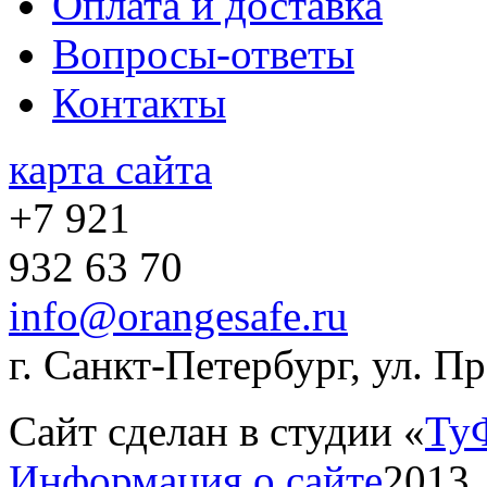
Оплата и доставка
Вопросы-ответы
Контакты
карта сайта
+7 921
932 63 70
info@orangesafe.ru
г. Санкт-Петербург, ул. П
Сайт сделан в студии «
Ту
Информация о сайте
2013