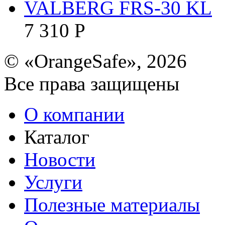
VALBERG FRS-30 KL
7 310
Р
© «OrangeSafe», 2026
Все права защищены
О компании
Каталог
Новости
Услуги
Полезные материалы