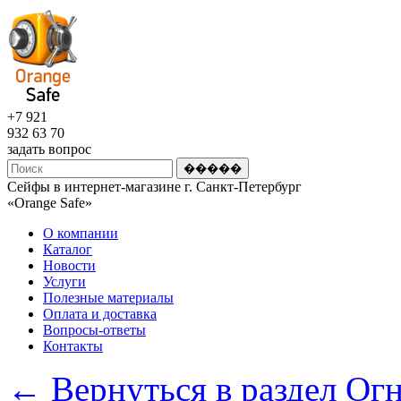
+7 921
932 63 70
задать вопрос
Сейфы в интернет-магазине г. Санкт-Петербург
«Оrange Safe»
О компании
Каталог
Новости
Услуги
Полезные материалы
Оплата и доставка
Вопросы-ответы
Контакты
← Вернуться в раздел Ог