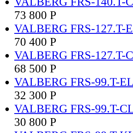
VALBERG FRS-140.T-
73 800
Р
VALBERG FRS-127.T-
70 400
Р
VALBERG FRS-127.T-
68 500
Р
VALBERG FRS-99.T-E
32 300
Р
VALBERG FRS-99.T-C
30 800
Р