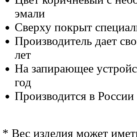
эмали
Сверху покрыт специа
Производитель дает сво
лет
На запирающее устройст
год
Производится в России
* Вес изделия может имет