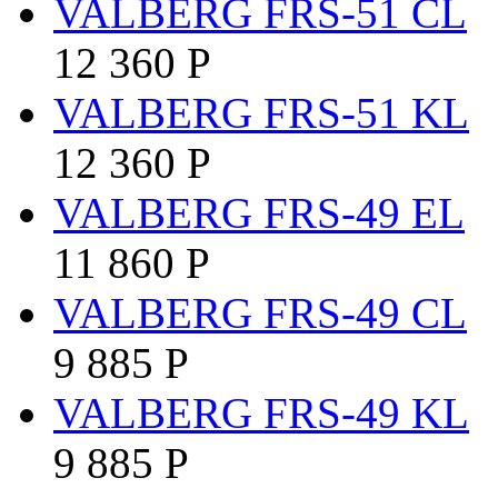
VALBERG FRS-51 CL
12 360
Р
VALBERG FRS-51 KL
12 360
Р
VALBERG FRS-49 EL
11 860
Р
VALBERG FRS-49 CL
9 885
Р
VALBERG FRS-49 KL
9 885
Р