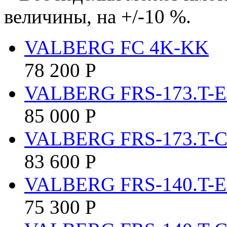
величины, на +/-10 %.
VALBERG FC 4K-KK
78 200
Р
VALBERG FRS-173.T-
85 000
Р
VALBERG FRS-173.T-
83 600
Р
VALBERG FRS-140.T-
75 300
Р