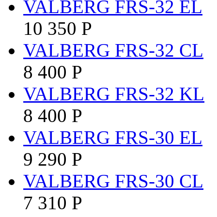
VALBERG FRS-32 EL
10 350
Р
VALBERG FRS-32 CL
8 400
Р
VALBERG FRS-32 KL
8 400
Р
VALBERG FRS-30 EL
9 290
Р
VALBERG FRS-30 CL
7 310
Р