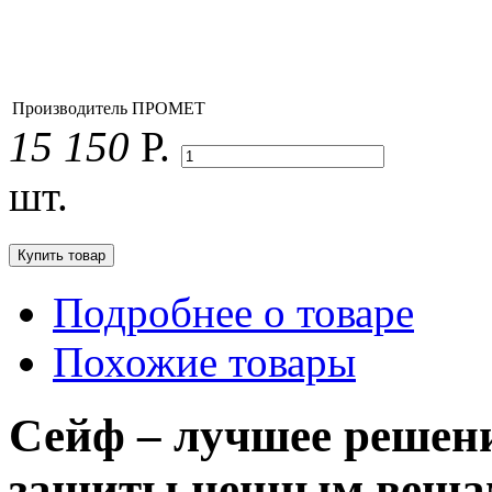
Производитель
ПРОМЕТ
15 150
Р.
шт.
Подробнее о товаре
Похожие товары
Сейф – лучшее решени
защиты ценным веща