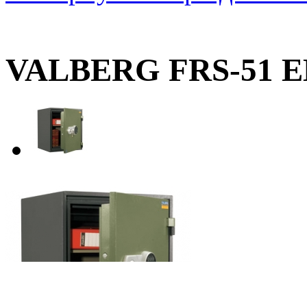
VALBERG FRS-51 E