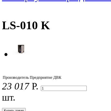
LS-010 K
Производитель
Предприятие ДВК
23 017
Р.
шт.