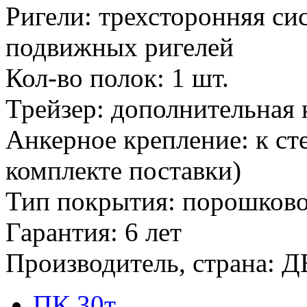
Ригели: трехсторонняя си
подвижных ригелей
Кол-во полок: 1 шт.
Трейзер: дополнительная
Анкерное крепление: к ст
комплекте поставки)
Тип покрытия: порошков
Гарантия: 6 лет
Производитель, страна: Д
ПК 30т