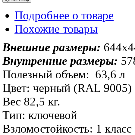
Подробнее о товаре
Похожие товары
Внешние размеры:
644x4
Внутренние размеры:
57
Полезный объем: 63,6 л
Цвет: черный (RAL 9005)
Вес 82,5 кг.
Тип: ключевой
Взломостойкость: 1 класс