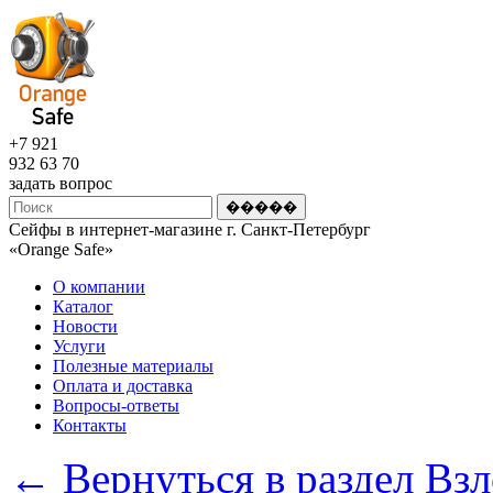
+7 921
932 63 70
задать вопрос
Сейфы в интернет-магазине г. Санкт-Петербург
«Оrange Safe»
О компании
Каталог
Новости
Услуги
Полезные материалы
Оплата и доставка
Вопросы-ответы
Контакты
← Вернуться в раздел Взл