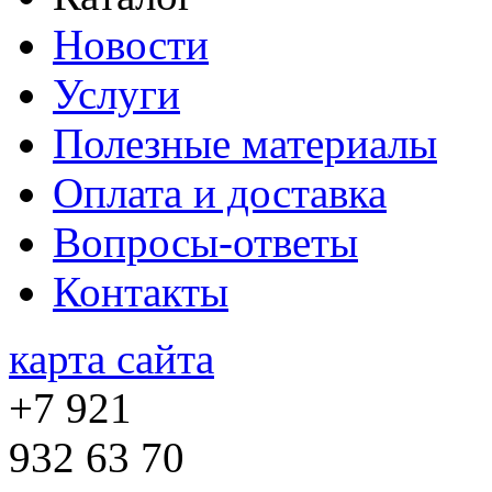
Новости
Услуги
Полезные материалы
Оплата и доставка
Вопросы-ответы
Контакты
карта сайта
+7 921
932 63 70