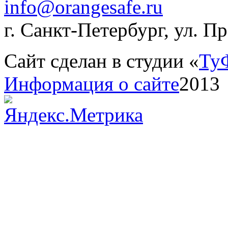
info@orangesafe.ru
г. Санкт-Петербург, ул. П
Сайт сделан в студии «
Ту
Информация о сайте
2013