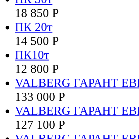
18 850
Р
ПК 20т
14 500
Р
ПК10т
12 800
Р
VALBERG ГАРАНТ ЕВР
133 000
Р
VALBERG ГАРАНТ ЕВ
127 100
Р
VALBERG ГАРАНТ ЕВР