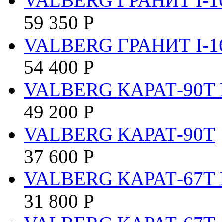
VALBERG ГРАНИТ I-1
59 350
Р
VALBERG ГРАНИТ I-1
54 400
Р
VALBERG КАРАТ-90T 
49 200
Р
VALBERG КАРАТ-90T
37 600
Р
VALBERG КАРАТ-67T 
31 800
Р