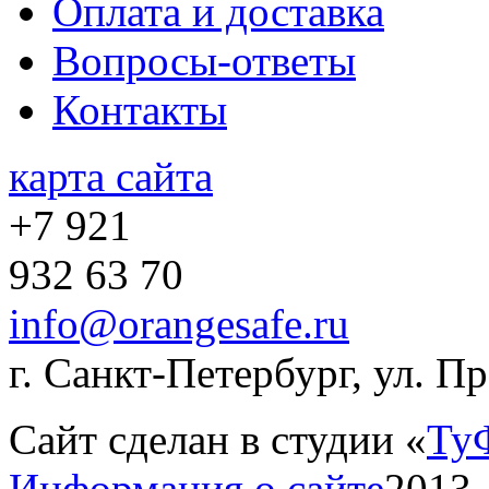
Оплата и доставка
Вопросы-ответы
Контакты
карта сайта
+7 921
932 63 70
info@orangesafe.ru
г. Санкт-Петербург, ул. П
Сайт сделан в студии «
Ту
Информация о сайте
2013