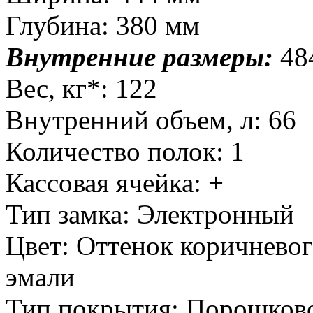
Глубина: 380 мм
Внутренние размеры:
48
Вес, кг*: 122
Внутренний объем, л: 66
Количество полок: 1
Кассовая ячейка: +
Тип замка: Электронный
Цвет: Оттенок коричнево
эмали
Тип покрытия: Порошков