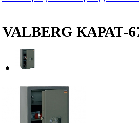
VALBERG КАРАТ-6