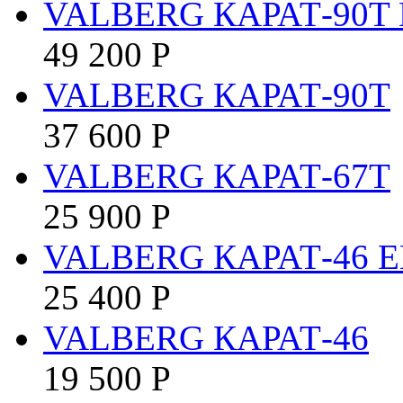
VALBERG КАРАТ-90T 
49 200
Р
VALBERG КАРАТ-90T
37 600
Р
VALBERG КАРАТ-67T
25 900
Р
VALBERG КАРАТ-46 E
25 400
Р
VALBERG КАРАТ-46
19 500
Р