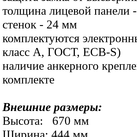
толщина лицевой панели 
стенок - 24 мм
комплектуются электрон
класс А, ГОСТ, ECB-S)
наличие анкерного крепле
комплекте
Внешние размеры:
Высота: 670 мм
Ширина: 444 мм