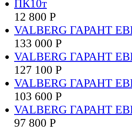
ПК10т
12 800
Р
VALBERG ГАРАНТ ЕВР
133 000
Р
VALBERG ГАРАНТ ЕВ
127 100
Р
VALBERG ГАРАНТ ЕВР
103 600
Р
VALBERG ГАРАНТ ЕВ
97 800
Р