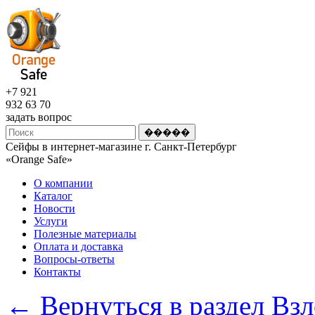
+7 921
932 63 70
задать вопрос
Сейфы в интернет-магазине г. Санкт-Петербург
«Оrange Safe»
О компании
Каталог
Новости
Услуги
Полезные материалы
Оплата и доставка
Вопросы-ответы
Контакты
← Вернуться в раздел Взл