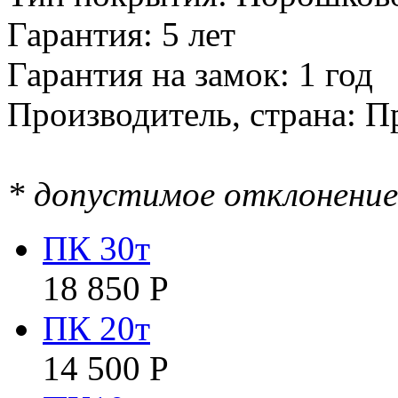
Гарантия: 5 лет
Гарантия на замок: 1 год
Производитель, страна: П
* допустимое отклонение 
ПК 30т
18 850
Р
ПК 20т
14 500
Р