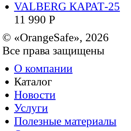
VALBERG КАРАТ-25
11 990
Р
© «OrangeSafe», 2026
Все права защищены
О компании
Каталог
Новости
Услуги
Полезные материалы