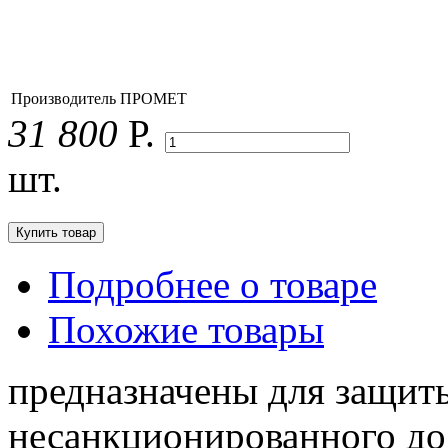
Производитель
ПРОМЕТ
31 800
Р.
шт.
Подробнее о товаре
Похожие товары
предназначены для защит
несанкционированного до