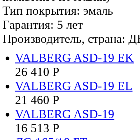
Тип покрытия: эмаль
Гарантия: 5 лет
Производитель, страна: Д
VALBERG ASD-19 EK
26 410
Р
VALBERG ASD-19 EL
21 460
Р
VALBERG ASD-19
16 513
Р