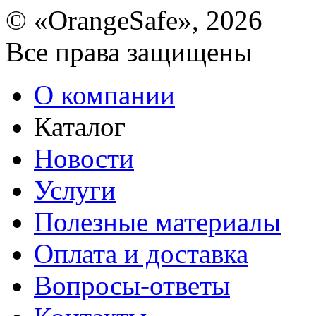
© «OrangeSafe», 2026
Все права защищены
О компании
Каталог
Новости
Услуги
Полезные материалы
Оплата и доставка
Вопросы-ответы