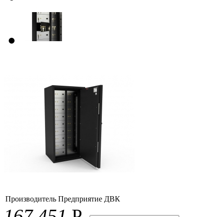
Производитель
Предприятие ДВК
167 451
Р.