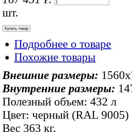
шт.
Подробнее о товаре
Похожие товары
Внешние размеры:
1560x
Внутренние размеры:
14
Полезный объем: 432 л
Цвет: черный (RAL 9005)
Вес 363 кг.