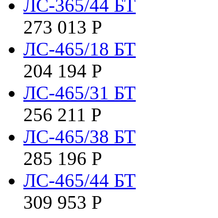
ЛС-365/44 БТ
273 013
Р
ЛС-465/18 БТ
204 194
Р
ЛС-465/31 БТ
256 211
Р
ЛС-465/38 БТ
285 196
Р
ЛС-465/44 БТ
309 953
Р