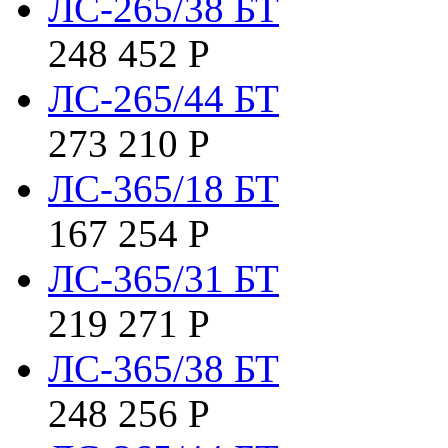
ЛС-265/38 БТ
248 452
Р
ЛС-265/44 БТ
273 210
Р
ЛС-365/18 БТ
167 254
Р
ЛС-365/31 БТ
219 271
Р
ЛС-365/38 БТ
248 256
Р