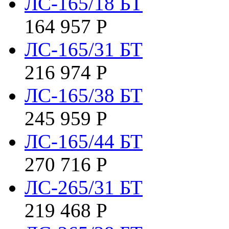
ЛС-165/18 БТ
164 957
Р
ЛС-165/31 БТ
216 974
Р
ЛС-165/38 БТ
245 959
Р
ЛС-165/44 БТ
270 716
Р
ЛС-265/31 БТ
219 468
Р