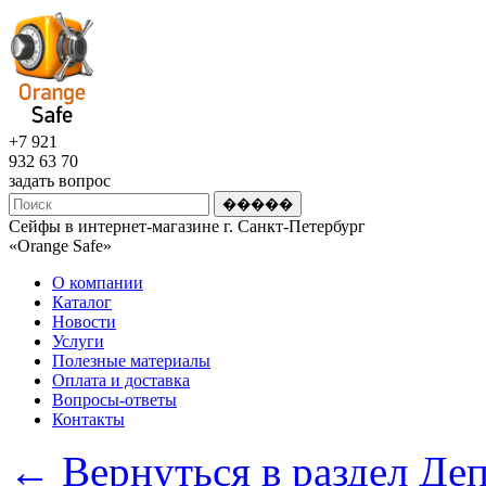
+7 921
932 63 70
задать вопрос
Сейфы в интернет-магазине г. Санкт-Петербург
«Оrange Safe»
О компании
Каталог
Новости
Услуги
Полезные материалы
Оплата и доставка
Вопросы-ответы
Контакты
← Вернуться в раздел Де