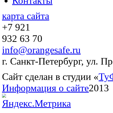
Контакты
карта сайта
+7 921
932 63 70
info@orangesafe.ru
г. Санкт-Петербург, ул. П
Сайт сделан в студии «
Ту
Информация о сайте
2013