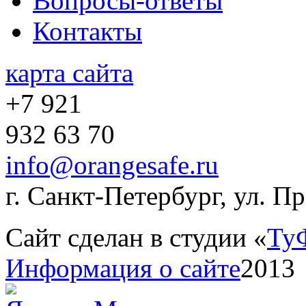
Вопросы-ответы
Контакты
карта сайта
+7 921
932 63 70
info@orangesafe.ru
г. Санкт-Петербург, ул. П
Сайт сделан в студии «
Ту
Информация о сайте
2013