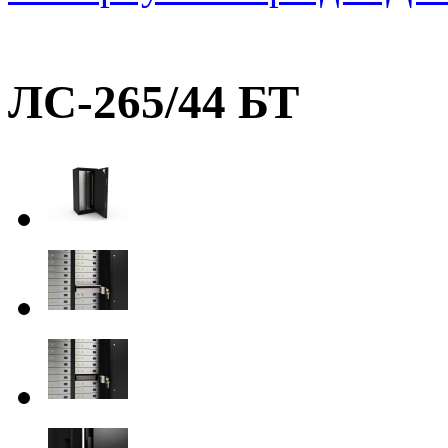
ЛС-265/44 БТ