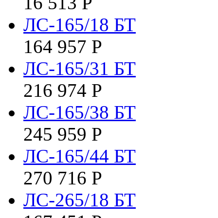
16 513
Р
ЛС-165/18 БТ
164 957
Р
ЛС-165/31 БТ
216 974
Р
ЛС-165/38 БТ
245 959
Р
ЛС-165/44 БТ
270 716
Р
ЛС-265/18 БТ