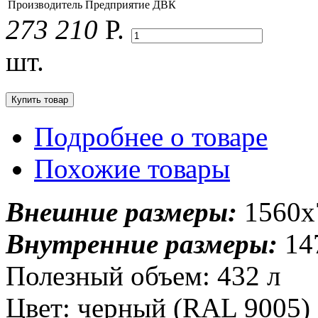
Производитель
Предприятие ДВК
273 210
Р.
шт.
Подробнее о товаре
Похожие товары
Внешние размеры:
1560x
Внутренние размеры:
14
Полезный объем: 432 л
Цвет: черный (RAL 9005)