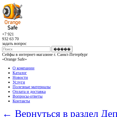
+7 921
932 63 70
задать вопрос
Сейфы в интернет-магазине г. Санкт-Петербург
«Оrange Safe»
О компании
Каталог
Новости
Услуги
Полезные материалы
Оплата и доставка
Вопросы-ответы
Контакты
← Вернуться в раздел Де