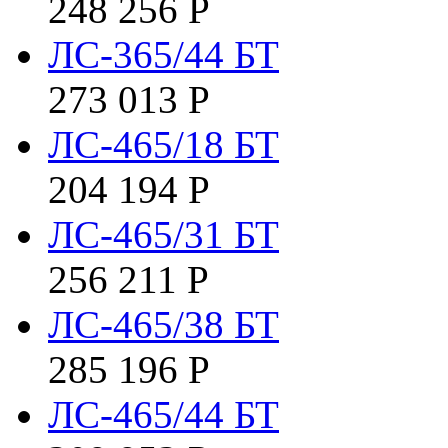
248 256
Р
ЛС-365/44 БТ
273 013
Р
ЛС-465/18 БТ
204 194
Р
ЛС-465/31 БТ
256 211
Р
ЛС-465/38 БТ
285 196
Р
ЛС-465/44 БТ