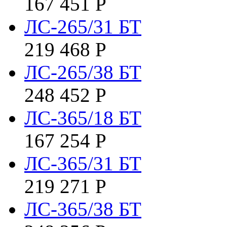
167 451
Р
ЛС-265/31 БТ
219 468
Р
ЛС-265/38 БТ
248 452
Р
ЛС-365/18 БТ
167 254
Р
ЛС-365/31 БТ
219 271
Р
ЛС-365/38 БТ