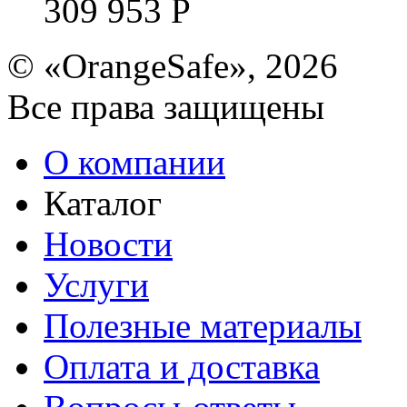
309 953
Р
© «OrangeSafe», 2026
Все права защищены
О компании
Каталог
Новости
Услуги
Полезные материалы
Оплата и доставка