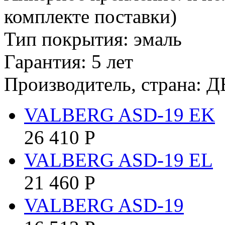
комплекте поставки)
Тип покрытия: эмаль
Гарантия: 5 лет
Производитель, страна: Д
VALBERG ASD-19 EK
26 410
Р
VALBERG ASD-19 EL
21 460
Р
VALBERG ASD-19