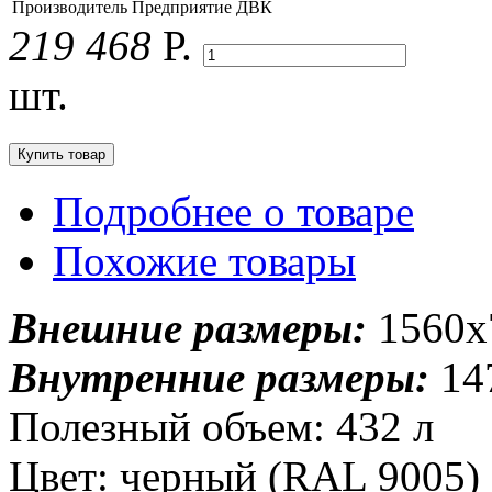
Производитель
Предприятие ДВК
219 468
Р.
шт.
Подробнее о товаре
Похожие товары
Внешние размеры:
1560x
Внутренние размеры:
14
Полезный объем: 432 л
Цвет: черный (RAL 9005)