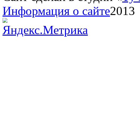
Информация о сайте
2013