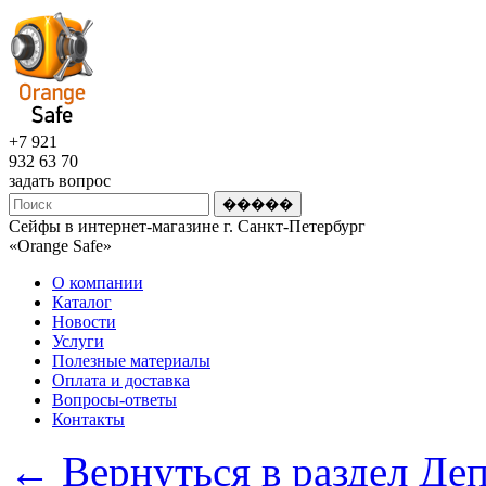
+7 921
932 63 70
задать вопрос
Сейфы в интернет-магазине г. Санкт-Петербург
«Оrange Safe»
О компании
Каталог
Новости
Услуги
Полезные материалы
Оплата и доставка
Вопросы-ответы
Контакты
← Вернуться в раздел Де