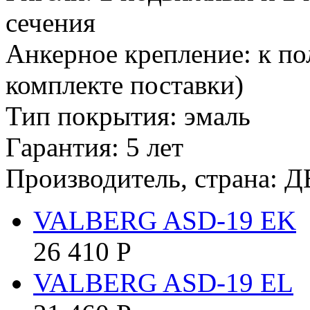
сечения
Анкерное крепление: к по
комплекте поставки)
Тип покрытия: эмаль
Гарантия: 5 лет
Производитель, страна: Д
VALBERG ASD-19 EK
26 410
Р
VALBERG ASD-19 EL