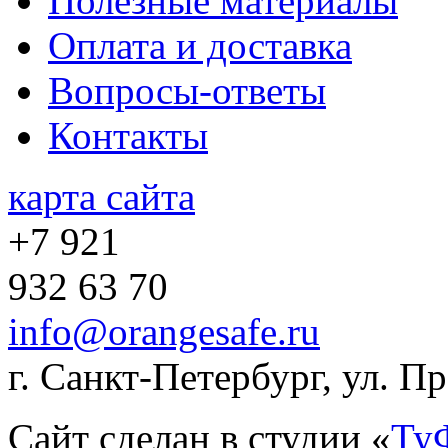
Полезные материалы
Оплата и доставка
Вопросы-ответы
Контакты
карта сайта
+7 921
932 63 70
info@orangesafe.ru
г. Санкт-Петербург, ул. П
Сайт сделан в студии «
Ту