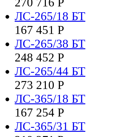
270 716
Р
ЛС-265/18 БТ
167 451
Р
ЛС-265/38 БТ
248 452
Р
ЛС-265/44 БТ
273 210
Р
ЛС-365/18 БТ
167 254
Р
ЛС-365/31 БТ