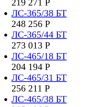
219 271
Р
ЛС-365/38 БТ
248 256
Р
ЛС-365/44 БТ
273 013
Р
ЛС-465/18 БТ
204 194
Р
ЛС-465/31 БТ
256 211
Р
ЛС-465/38 БТ