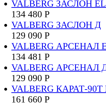
VALBERG ЗАСЛОН EL
134 480
Р
VALBERG ЗАСЛОН Д
129 090
Р
VALBERG АРСЕНАЛ E
134 481
Р
VALBERG АРСЕНАЛ 
129 090
Р
VALBERG КАРАТ-90T 
161 660
Р