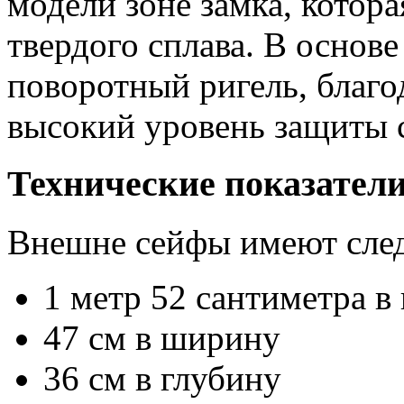
модели зоне замка, котор
твердого сплава. В осно
поворотный ригель, благо
высокий уровень защиты 
Технические показател
Внешне сейфы имеют сле
1 метр 52 сантиметра в
47 см в ширину
36 см в глубину