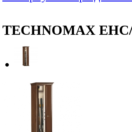
TECHNOMAX EHC/