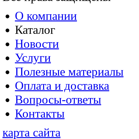
О компании
Каталог
Новости
Услуги
Полезные материалы
Оплата и доставка
Вопросы-ответы
Контакты
карта сайта