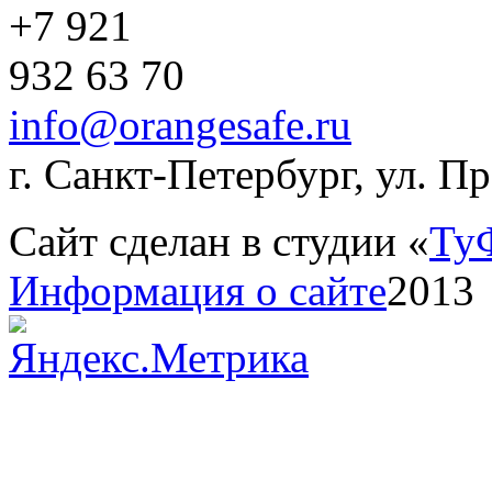
+7 921
932 63 70
info@orangesafe.ru
г. Санкт-Петербург, ул. П
Сайт сделан в студии «
Ту
Информация о сайте
2013