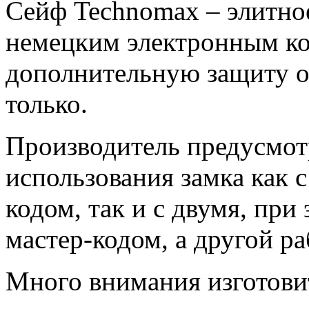
Сейф Technomax – элитное
немецким электронным к
дополнительную защиту о
только.
Производитель предусмот
использования замка как 
кодом, так и с двумя, при
мастер-кодом, а другой р
Много внимания изготови