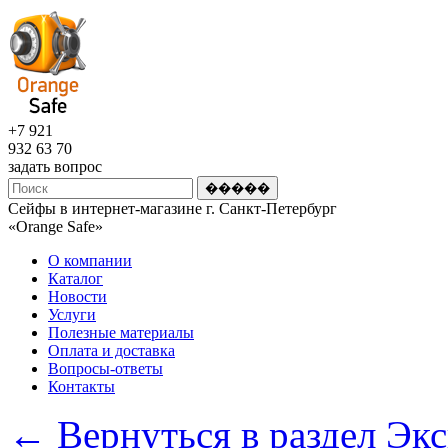
+7 921
932 63 70
задать вопрос
Сейфы в интернет-магазине г. Санкт-Петербург
«Оrange Safe»
О компании
Каталог
Новости
Услуги
Полезные материалы
Оплата и доставка
Вопросы-ответы
Контакты
← Вернуться в раздел Эк