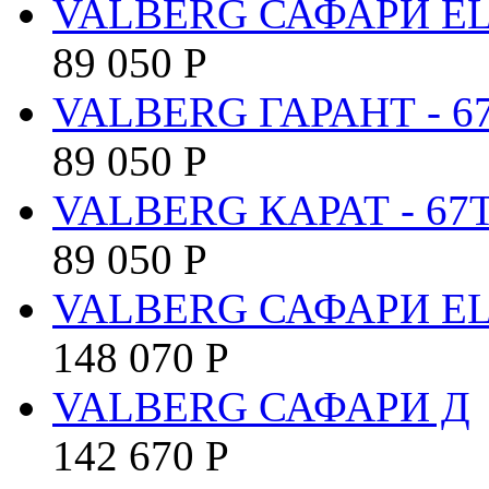
VALBERG САФАРИ E
89 050
Р
VALBERG ГАРАНТ - 6
89 050
Р
VALBERG КАРАТ - 67
89 050
Р
VALBERG САФАРИ EL
148 070
Р
VALBERG САФАРИ Д
142 670
Р