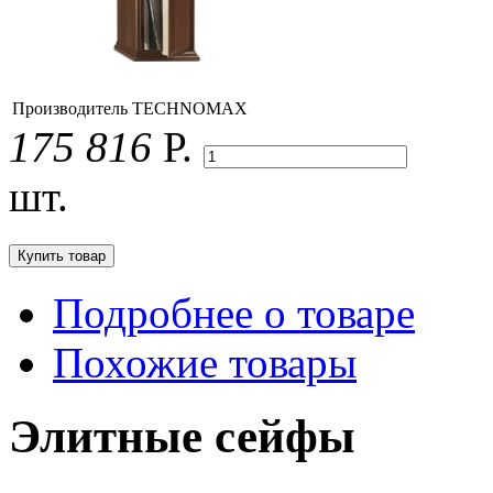
Производитель
TECHNOMAX
175 816
Р.
шт.
Подробнее о товаре
Похожие товары
Элитные сейфы