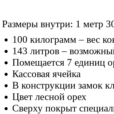
Размеры внутри: 1 метр 30
100 килограмм – вес к
143 литров – возможны
Помещается 7 единиц 
Кассовая ячейка
В конструкции замок к
Цвет лесной орех
Сверху покрыт специа