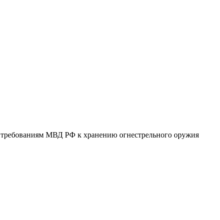
 требованиям МВД РФ к хранению огнестрельного оружия