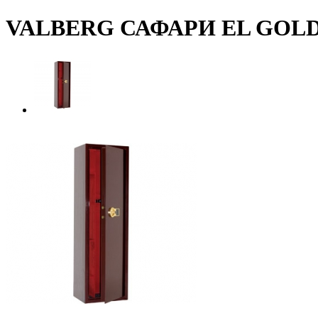
VALBERG САФАРИ EL GOL