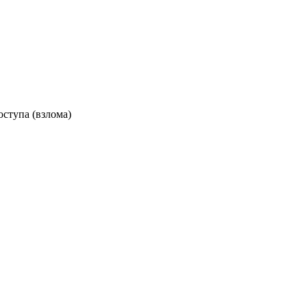
ступа (взлома)