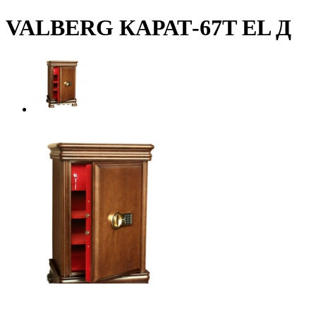
VALBERG КАРАТ-67T EL Д