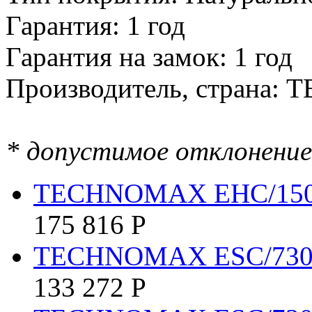
Гарантия: 1 год
Гарантия на замок: 1 год
Производитель, страна:
* допустимое отклонение 
TECHNOMAX EHC/15
175 816
Р
TECHNOMAX ESC/730
133 272
Р