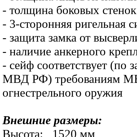
- толщина боковых стенок
- 3-сторонняя ригельная 
- защита замка от высвер
- наличие анкерного крепл
- сейф соответствует (п
МВД РФ) требованиям М
огнестрельного оружия
Внешние размеры:
Высота: 1520 мм