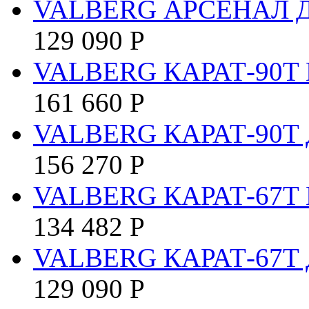
VALBERG АРСЕНАЛ 
129 090
Р
VALBERG КАРАТ-90T 
161 660
Р
VALBERG КАРАТ-90T 
156 270
Р
VALBERG КАРАТ-67T 
134 482
Р
VALBERG КАРАТ-67T 
129 090
Р