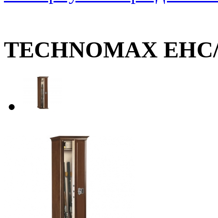
TECHNOMAX EHC/1