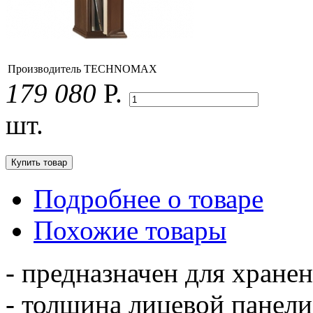
Производитель
TECHNOMAX
179 080
Р.
шт.
Подробнее о товаре
Похожие товары
- предназначен для хране
- толщина лицевой панели