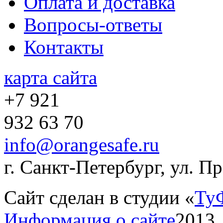
Оплата и доставка
Вопросы-ответы
Контакты
карта сайта
+7 921
932 63 70
info@orangesafe.ru
г. Санкт-Петербург, ул. П
Сайт сделан в студии «
Ту
Информация о сайте
2013