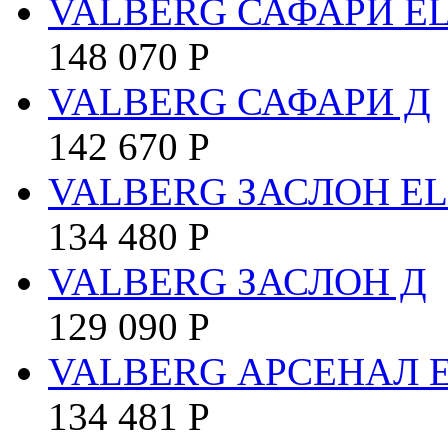
VALBERG САФАРИ EL
148 070
Р
VALBERG САФАРИ Д
142 670
Р
VALBERG ЗАСЛОН EL
134 480
Р
VALBERG ЗАСЛОН Д
129 090
Р
VALBERG АРСЕНАЛ E
134 481
Р