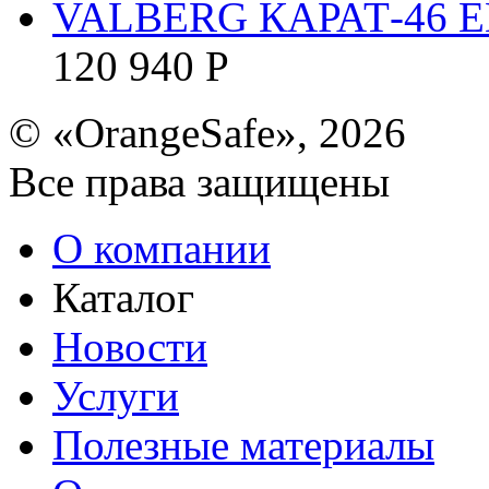
VALBERG КАРАТ-46 E
120 940
Р
© «OrangeSafe», 2026
Все права защищены
О компании
Каталог
Новости
Услуги
Полезные материалы