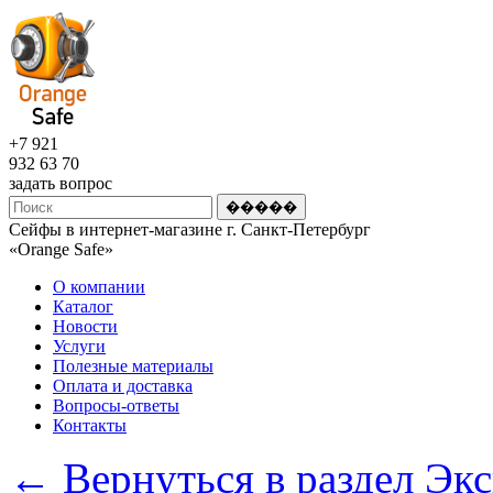
+7 921
932 63 70
задать вопрос
Сейфы в интернет-магазине г. Санкт-Петербург
«Оrange Safe»
О компании
Каталог
Новости
Услуги
Полезные материалы
Оплата и доставка
Вопросы-ответы
Контакты
← Вернуться в раздел Эк