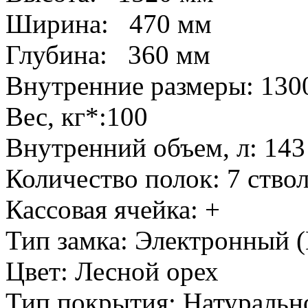
Ширина: 470 мм
Глубина: 360 мм
Внутренние размеры: 13
Вес, кг*:100
Внутренний объем, л: 143
Количество полок: 7 ство
Кассовая ячейка: +
Тип замка: Электронный (
Цвет: Лесной орех
Тип покрытия: Натуральн