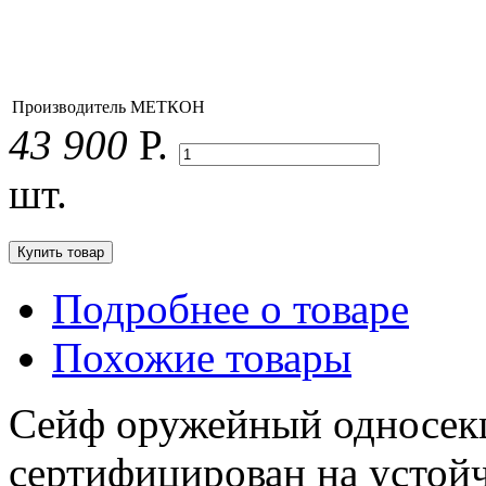
Производитель
МЕТКОН
43 900
Р.
шт.
Подробнее о товаре
Похожие товары
Сейф оружейный односе
сертифицирован на устой