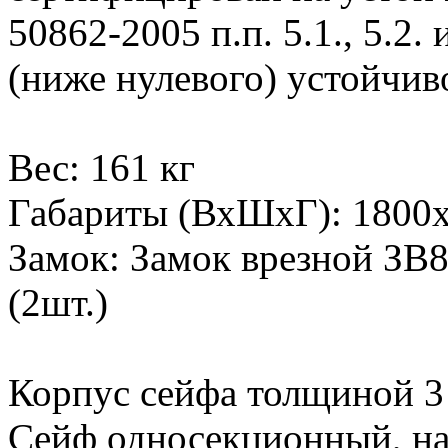
50862-2005 п.п. 5.1., 5.2.
(ниже нулевого) устойчив
Вес: 161 кг
Габариты (ВхШхГ): 1800
Замок: Замок врезной ЗВ
(2шт.)
Корпус сейфа толщиной 3
Сейф односекционный, на 