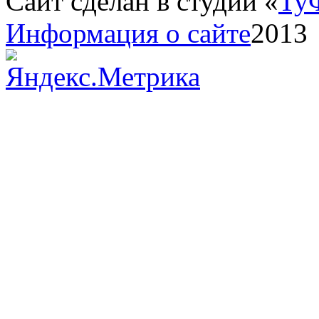
Сайт сделан в студии «
Ту
Информация о сайте
2013