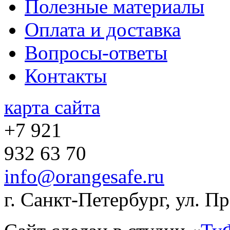
Полезные материалы
Оплата и доставка
Вопросы-ответы
Контакты
карта сайта
+7 921
932 63 70
info@orangesafe.ru
г. Санкт-Петербург, ул. П