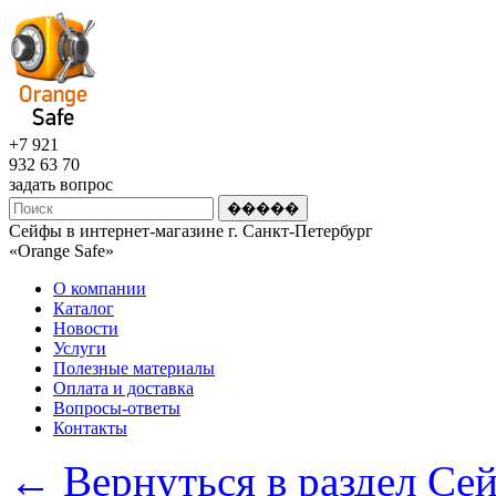
+7 921
932 63 70
задать вопрос
Сейфы в интернет-магазине г. Санкт-Петербург
«Оrange Safe»
О компании
Каталог
Новости
Услуги
Полезные материалы
Оплата и доставка
Вопросы-ответы
Контакты
← Вернуться в раздел Се