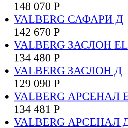
148 070
Р
VALBERG САФАРИ Д
142 670
Р
VALBERG ЗАСЛОН EL
134 480
Р
VALBERG ЗАСЛОН Д
129 090
Р
VALBERG АРСЕНАЛ E
134 481
Р
VALBERG АРСЕНАЛ 