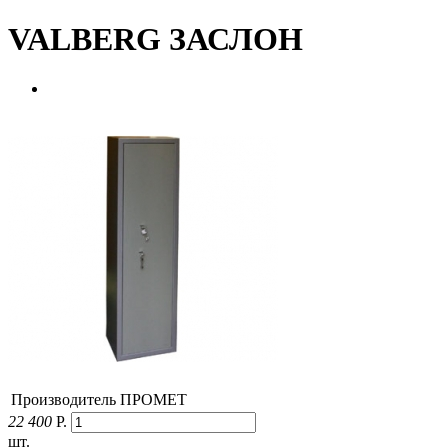
VALBERG ЗАСЛОН
Производитель
ПРОМЕТ
22 400
Р.
шт.