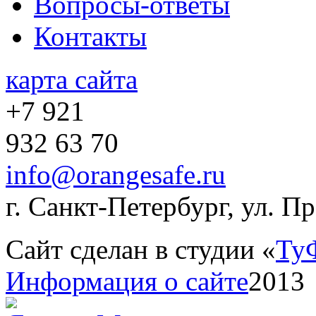
Вопросы-ответы
Контакты
карта сайта
+7 921
932 63 70
info@orangesafe.ru
г. Санкт-Петербург, ул. П
Сайт сделан в студии «
Ту
Информация о сайте
2013