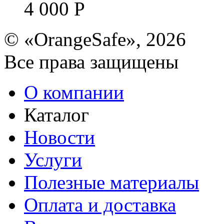
4 000
Р
© «OrangeSafe», 2026
Все права защищены
О компании
Каталог
Новости
Услуги
Полезные материалы
Оплата и доставка