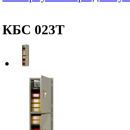
КБС 023Т