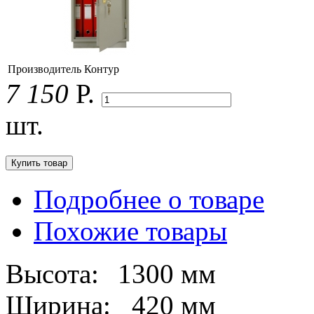
Производитель
Контур
7 150
Р.
шт.
Подробнее о товаре
Похожие товары
Высота:
1300 мм
Ширина:
420 мм