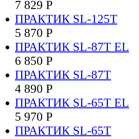
7 829
Р
ПРАКТИК SL-125Т
5 870
Р
ПРАКТИК SL-87Т EL
6 850
Р
ПРАКТИК SL-87Т
4 890
Р
ПРАКТИК SL-65Т EL
5 970
Р
ПРАКТИК SL-65Т