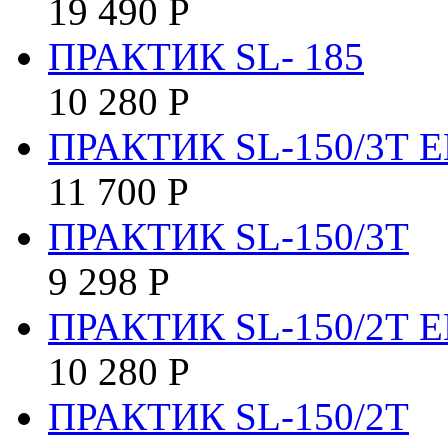
19 490
Р
ПРАКТИК SL- 185
10 280
Р
ПРАКТИК SL-150/3Т E
11 700
Р
ПРАКТИК SL-150/3Т
9 298
Р
ПРАКТИК SL-150/2Т E
10 280
Р
ПРАКТИК SL-150/2Т