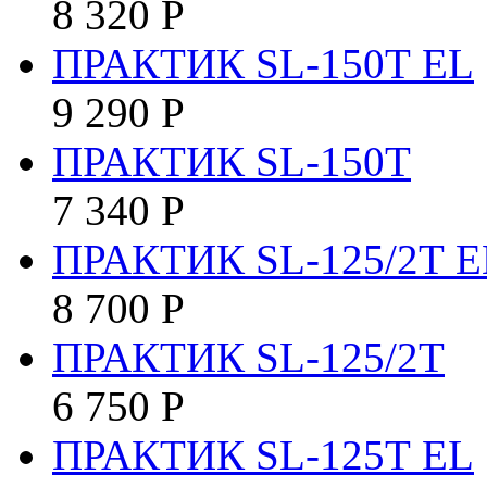
8 320
Р
ПРАКТИК SL-150Т EL
9 290
Р
ПРАКТИК SL-150Т
7 340
Р
ПРАКТИК SL-125/2Т E
8 700
Р
ПРАКТИК SL-125/2Т
6 750
Р
ПРАКТИК SL-125Т EL