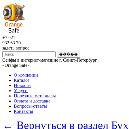
+7 921
932 63 70
задать вопрос
Сейфы в интернет-магазине г. Санкт-Петербург
«Оrange Safe»
О компании
Каталог
Новости
Услуги
Полезные материалы
Оплата и доставка
Вопросы-ответы
Контакты
← Вернуться в раздел Бу