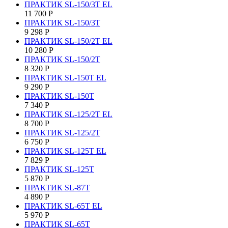
ПРАКТИК SL-150/3Т EL
11 700
Р
ПРАКТИК SL-150/3Т
9 298
Р
ПРАКТИК SL-150/2Т EL
10 280
Р
ПРАКТИК SL-150/2Т
8 320
Р
ПРАКТИК SL-150Т EL
9 290
Р
ПРАКТИК SL-150Т
7 340
Р
ПРАКТИК SL-125/2Т EL
8 700
Р
ПРАКТИК SL-125/2Т
6 750
Р
ПРАКТИК SL-125Т EL
7 829
Р
ПРАКТИК SL-125Т
5 870
Р
ПРАКТИК SL-87Т
4 890
Р
ПРАКТИК SL-65Т EL
5 970
Р
ПРАКТИК SL-65Т