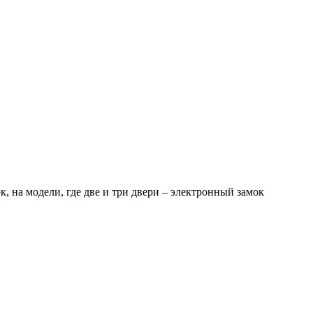
, на модели, где две и три двери – электронный замок