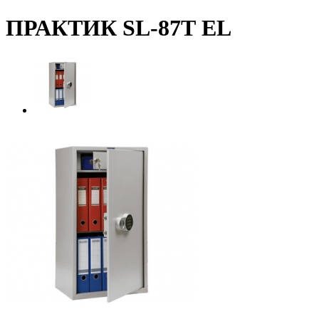
ПРАКТИК SL-87Т EL