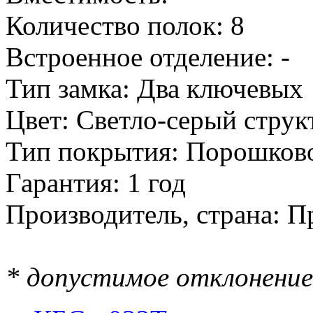
Количество полок: 8
Встроенное отделение: -
Тип замка: Два ключевых
Цвет: Светло-серый стру
Тип покрытия: Порошков
Гарантия: 1 год
Производитель, страна: П
* допустимое отклонение 