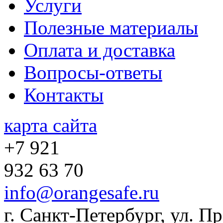
Услуги
Полезные материалы
Оплата и доставка
Вопросы-ответы
Контакты
карта сайта
+7 921
932 63 70
info@orangesafe.ru
г. Санкт-Петербург, ул. П