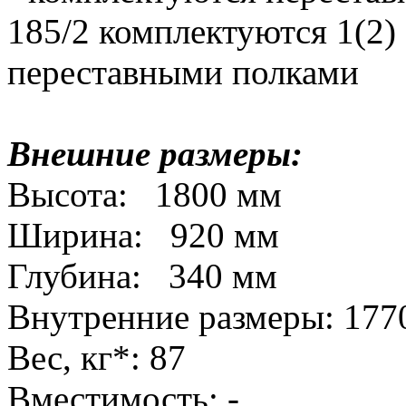
185/2 комплектуются 1(2)
переставными полками
Внешние размеры:
Высота: 1800 мм
Ширина: 920 мм
Глубина: 340 мм
Внутренние размеры: 17
Вес, кг*: 87
Вместимость: -