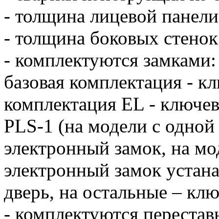
- толщина лицевой панели
- толщина боковых стенок
- комплектуются замками:
базовая комплектация - к
комплектация EL - ключе
PLS-1 (на модели с одной
электронный замок, на мод
электронный замок устана
дверь, на остальные – кл
- комплектуются перестав