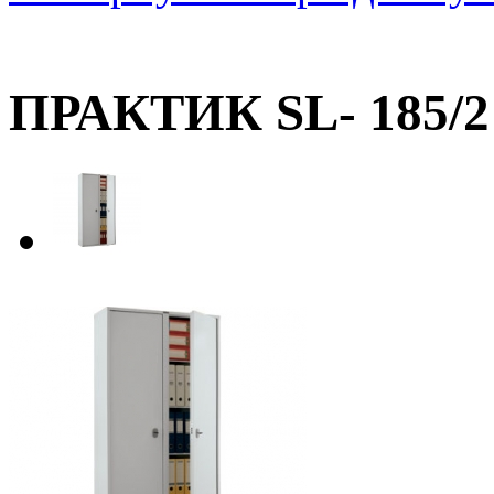
ПРАКТИК SL- 185/2