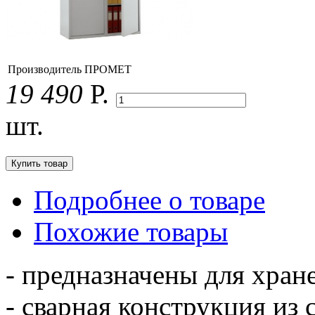
Производитель
ПРОМЕТ
19 490
Р.
шт.
Подробнее о товаре
Похожие товары
- предназначены для хран
- сварная конструкция из 