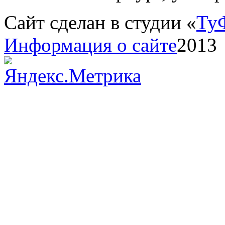
Сайт сделан в студии «
Ту
Информация о сайте
2013