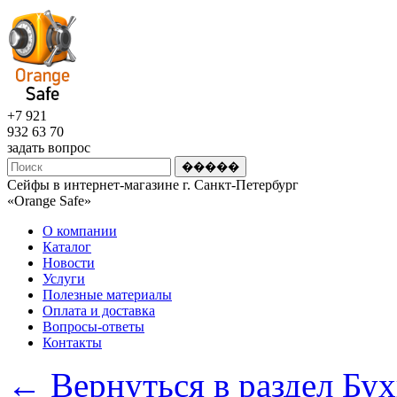
+7 921
932 63 70
задать вопрос
Сейфы в интернет-магазине г. Санкт-Петербург
«Оrange Safe»
О компании
Каталог
Новости
Услуги
Полезные материалы
Оплата и доставка
Вопросы-ответы
Контакты
← Вернуться в раздел Бу