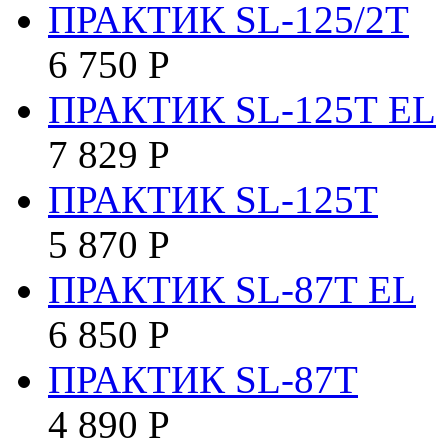
ПРАКТИК SL-125/2Т
6 750
Р
ПРАКТИК SL-125Т EL
7 829
Р
ПРАКТИК SL-125Т
5 870
Р
ПРАКТИК SL-87Т EL
6 850
Р
ПРАКТИК SL-87Т
4 890
Р