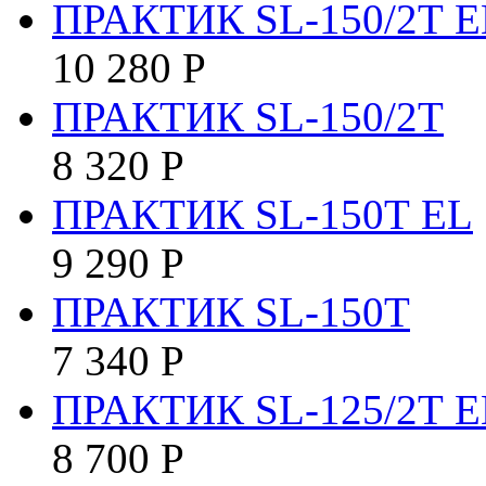
ПРАКТИК SL-150/2Т E
10 280
Р
ПРАКТИК SL-150/2Т
8 320
Р
ПРАКТИК SL-150Т EL
9 290
Р
ПРАКТИК SL-150Т
7 340
Р
ПРАКТИК SL-125/2Т E
8 700
Р