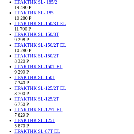
ПРАКТИК SL- 185/2
19 490
Р
ПРАКТИК SL- 185
10 280
Р
ПРАКТИК SL-150/3Т EL
11 700
Р
ПРАКТИК SL-150/3Т
9 298
Р
ПРАКТИК SL-150/2Т EL
10 280
Р
ПРАКТИК SL-150/2Т
8 320
Р
ПРАКТИК SL-150Т EL
9 290
Р
ПРАКТИК SL-150Т
7 340
Р
ПРАКТИК SL-125/2Т EL
8 700
Р
ПРАКТИК SL-125/2Т
6 750
Р
ПРАКТИК SL-125Т EL
7 829
Р
ПРАКТИК SL-125Т
5 870
Р
ПРАКТИК SL-87Т EL