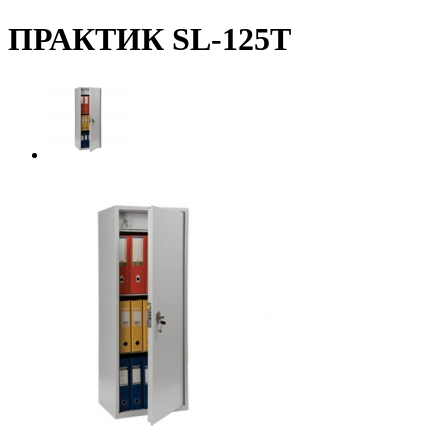
ПРАКТИК SL-125Т