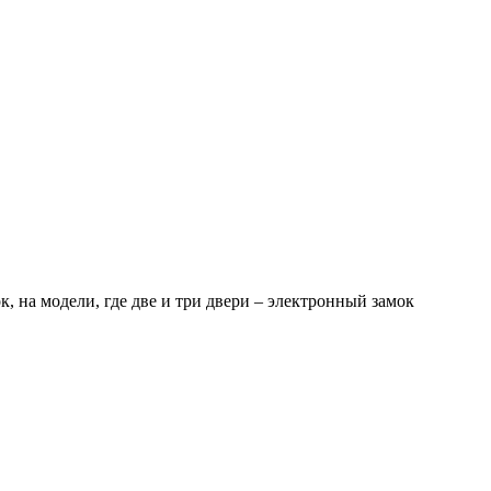
, на модели, где две и три двери – электронный замок