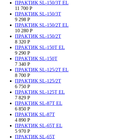
ПРАКТИК SL-150/3Т EL
11 700
Р
ПРАКТИК SL-150/3Т
9 298
Р
ПРАКТИК SL-150/2Т EL
10 280
Р
ПРАКТИК SL-150/2Т
8 320
Р
ПРАКТИК SL-150Т EL
9 290
Р
ПРАКТИК SL-150Т
7 340
Р
ПРАКТИК SL-125/2Т EL
8 700
Р
ПРАКТИК SL-125/2Т
6 750
Р
ПРАКТИК SL-125Т EL
7 829
Р
ПРАКТИК SL-87Т EL
6 850
Р
ПРАКТИК SL-87Т
4 890
Р
ПРАКТИК SL-65Т EL
5 970
Р
ПРАКТИК SL-65Т