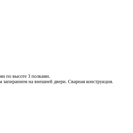
и по высоте 3 полками.
 запиранием на внешней двери. Сварная конструкция.