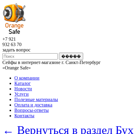
+7 921
932 63 70
задать вопрос
Сейфы в интернет-магазине г. Санкт-Петербург
«Оrange Safe»
О компании
Каталог
Новости
Услуги
Полезные материалы
Оплата и доставка
Вопросы-ответы
Контакты
← Вернуться в раздел Бу