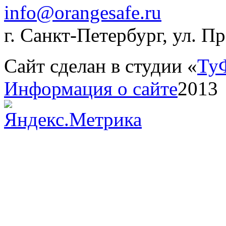
info@orangesafe.ru
г. Санкт-Петербург, ул. П
Сайт сделан в студии «
Ту
Информация о сайте
2013