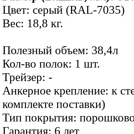
Цвет: серый (RAL-7035)
Вес: 18,8 кг.
Полезный объем: 38,4л
Кол-во полок: 1 шт.
Трейзер: -
Анкерное крепление: к ст
комплекте поставки)
Тип покрытия: порошков
Гарантия: 6 лет