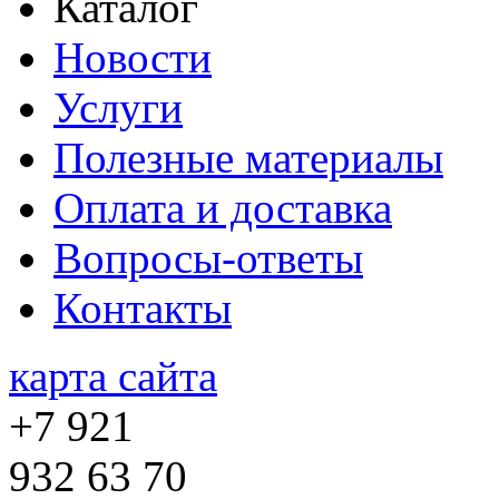
Каталог
Новости
Услуги
Полезные материалы
Оплата и доставка
Вопросы-ответы
Контакты
карта сайта
+7 921
932 63 70