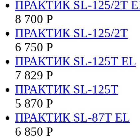
ПРАКТИК SL-125/2Т E
8 700
Р
ПРАКТИК SL-125/2Т
6 750
Р
ПРАКТИК SL-125Т EL
7 829
Р
ПРАКТИК SL-125Т
5 870
Р
ПРАКТИК SL-87Т EL
6 850
Р