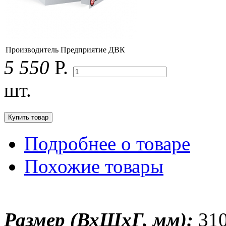
Производитель
Предприятие ДВК
5 550
Р.
шт.
Подробнее о товаре
Похожие товары
Размер (ВхШхГ, мм):
310