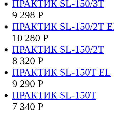
ПРАКТИК SL-150/3Т
9 298
Р
ПРАКТИК SL-150/2Т E
10 280
Р
ПРАКТИК SL-150/2Т
8 320
Р
ПРАКТИК SL-150Т EL
9 290
Р
ПРАКТИК SL-150Т
7 340
Р