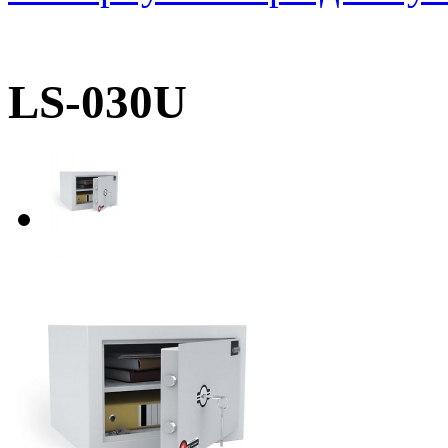
LS-030U