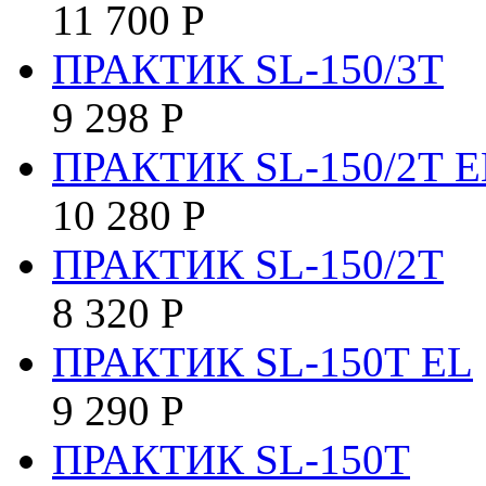
11 700
Р
ПРАКТИК SL-150/3Т
9 298
Р
ПРАКТИК SL-150/2Т E
10 280
Р
ПРАКТИК SL-150/2Т
8 320
Р
ПРАКТИК SL-150Т EL
9 290
Р
ПРАКТИК SL-150Т