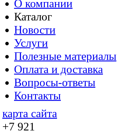
О компании
Каталог
Новости
Услуги
Полезные материалы
Оплата и доставка
Вопросы-ответы
Контакты
карта сайта
+7 921