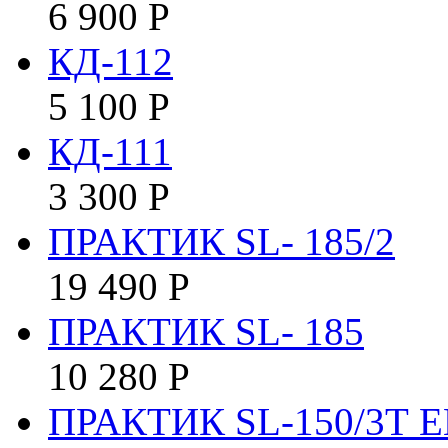
6 900
Р
КД-112
5 100
Р
КД-111
3 300
Р
ПРАКТИК SL- 185/2
19 490
Р
ПРАКТИК SL- 185
10 280
Р
ПРАКТИК SL-150/3Т E