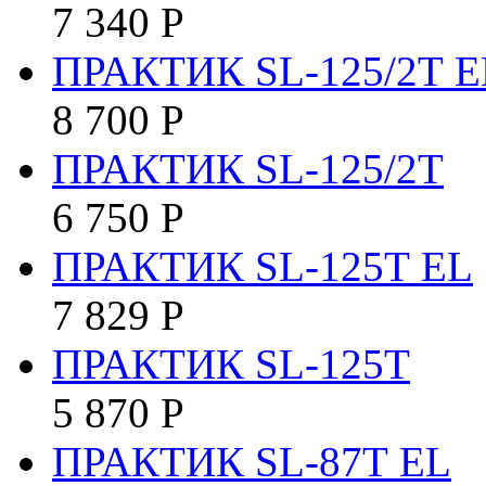
7 340
Р
ПРАКТИК SL-125/2Т E
8 700
Р
ПРАКТИК SL-125/2Т
6 750
Р
ПРАКТИК SL-125Т EL
7 829
Р
ПРАКТИК SL-125Т
5 870
Р
ПРАКТИК SL-87Т EL