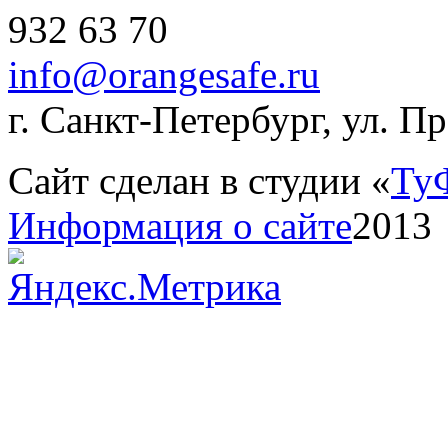
932 63 70
info@orangesafe.ru
г. Санкт-Петербург, ул. П
Сайт сделан в студии «
Ту
Информация о сайте
2013