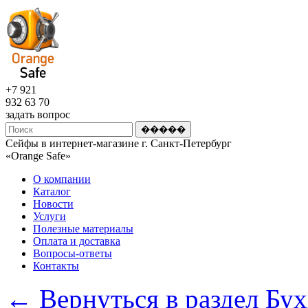
+7 921
932 63 70
задать вопрос
Сейфы в интернет-магазине г. Санкт-Петербург
«Оrange Safe»
О компании
Каталог
Новости
Услуги
Полезные материалы
Оплата и доставка
Вопросы-ответы
Контакты
← Вернуться в раздел Бу