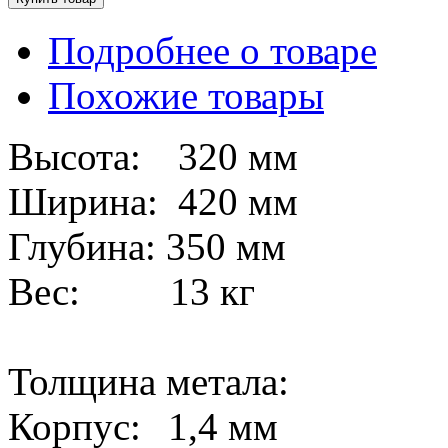
Подробнее о товаре
Похожие товары
Высота:
320 мм
Ширина:
420 мм
Глубина: 350 мм
Вес: 13 кг
Толщина метала:
Корпус:
1,4 мм